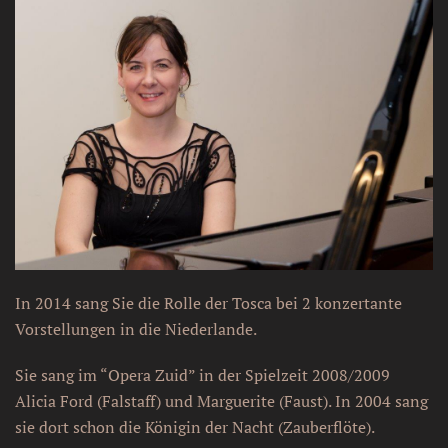
In 2014 sang Sie die Rolle der Tosca bei 2 konzertante
Vorstellungen in die Niederlande.
Sie sang im “Opera Zuid” in der Spielzeit 2008/2009
Alicia Ford (Falstaff) und Marguerite (Faust). In 2004 sang
sie dort schon die Königin der Nacht (Zauberflöte).