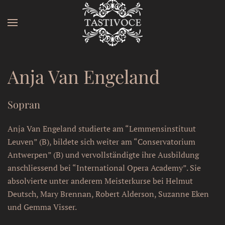
Zum Hauptinhalt springen
Anja Van Engeland
Sopran
Anja Van Engeland studierte am “Lemmensinstituut
Leuven” (B), bildete sich weiter am “Conservatorium
Antwerpen” (B) und vervollständigte ihre Ausbildung
anschliessend bei “International Opera Academy”. Sie
absolvierte unter anderem Meisterkurse bei Helmut
Deutsch, Mary Brennan, Robert Alderson, Suzanne Eken
und Gemma Visser.