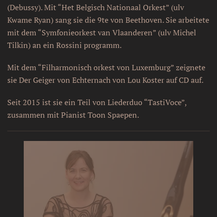
(Debussy). Mit “Het Belgisch Nationaal Orkest” (ulv
Kwame Ryan) sang sie die 9te von Beethoven. Sie arbeitete
mit dem “Symfonieorkest van Vlaanderen” (ulv Michel
Tilkin) an ein Rossini programm.
Mit dem “Filharmonisch orkest von Luxemburg” zeignete
sie Der Geiger von Echternach von Lou Koster auf CD auf.
Seit 2015 ist sie ein Teil von Liederduo “TastiVoce”,
zusammen mit Pianist Toon Spaepen.