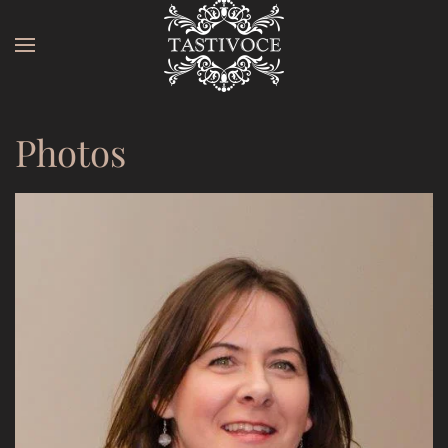
Accéder au contenu principal
Photos